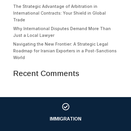
The Strategic Advantage of Arbitration in
International Contracts: Your Shield in Global
Trade
Why International Disputes Demand More Than
Just a Local Lawyer
Navigating the New Frontier: A Strategic Legal
Roadmap for Iranian Exporters in a Post-Sanctions
World
Recent Comments

IMMIGRATION