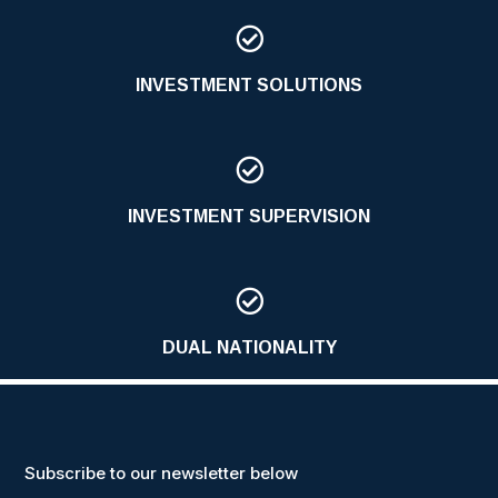

INVESTMENT SOLUTIONS

INVESTMENT SUPERVISION

DUAL NATIONALITY
Subscribe to our newsletter below