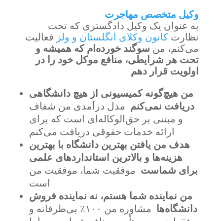
وکیل متخصص مهاجرت
به عنوان یک وکیل دادگستری که تحت
نظارت
کانون وکلای انگلستان و ولز
فعالیت
می‌کنم، من
سوگند خورده‌ام که همیشه و
تحت هر شرایطی، منافع موکل خود را در
اولویت قرار دهم
من هیچ‌گونه کمیسیونی از هیچ دانشگاهی
دریافت نمی‌کنم
مدل درآمدی من شفاف
و مبتنی بر حق‌الوکاله‌ای است که برای
ارائه خدمات حقوقی دریافت می‌کنم
هدف من یافتن بهترین دانشگاه با بهترین
هزینه‌ها و بالاترین استانداردهای علمی
برای شماست
موفقیت شما، موفقیت من
است
من نماینده شما هستم، نه نماینده فروش
دانشگاه‌ها
مشاوره من ۱۰۰٪ بی‌طرفانه و