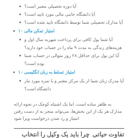
آیا دوره تحصیلی معتبر است؟
آیا دانشگاه حامی مالی مورد تایید است؟
آیا مدارک تحصیلی شما توسط دانشگاه تایید شده است؟
۱۰ امتیاز تمکن مالی
آیا شما پول کافی برای پرداخت شهریه سال اول و
هزینه‌های زندگی به مدت ۹ ماه را در حساب خود دارید؟
آیا این پول برای حداقل ۲۸ روز متوالی در حساب شما
بوده است؟
۱۰ امتیاز تسلط به زبان انگلیسی
آیا مدرک زبان شما از یک مرکز معتبر و با نمره مورد نیاز
دانشگاه است؟
به ظاهر ساده است، اما یک اشتباه کوچک در نحوه ارائه
مدارک هر یک از این بخش‌ها، می‌تواند منجر به از دست رفتن
امتیاز و رد شدن درخواست ویزا شود
تفاوت حیاتی چرا باید یک وکیل را انتخاب