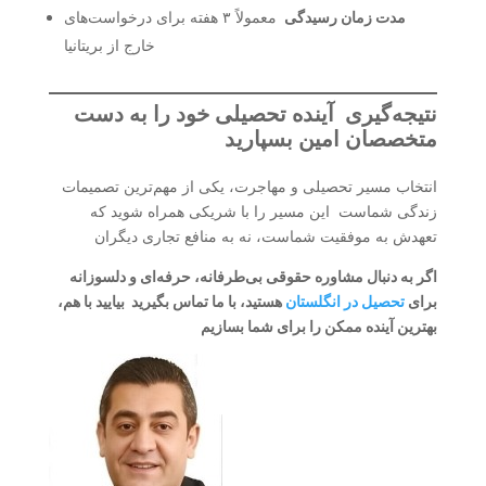
مدت زمان رسیدگی
معمولاً ۳ هفته برای درخواست‌های
خارج از بریتانیا
نتیجه‌گیری آینده تحصیلی خود را به دست
متخصصان امین بسپارید
انتخاب مسیر تحصیلی و مهاجرت، یکی از مهم‌ترین تصمیمات
زندگی شماست این مسیر را با شریکی همراه شوید که
تعهدش به موفقیت شماست، نه به منافع تجاری دیگران
اگر به دنبال مشاوره حقوقی بی‌طرفانه، حرفه‌ای و دلسوزانه
برای
تحصیل در انگلستان
هستید، با ما تماس بگیرید بیایید با هم،
بهترین آینده ممکن را برای شما بسازیم