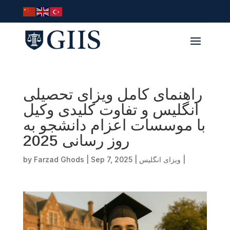
راهنمای کامل ویزای تحصیلی
انگلیس و تفاوت کلیدی وکیل
با موسسات اعزام دانشجو به
روز رسانی 2025
|
ویزای انگلیس
|
Sep 7, 2025
|
Farzad Ghods
by