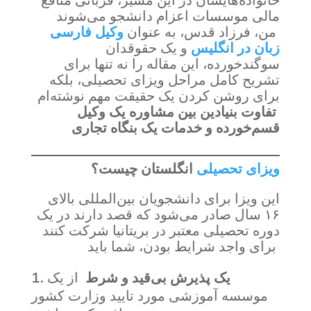
مالی موسسات اعزام دانشجو می‌شوند
من، فرزاد قدس، به عنوان
وکیل فارسی
زبان در انگلیس
و یک حقوقدان
سوگندخورده، این مقاله را نه تنها برای
تشریح کامل مراحل ویزای تحصیلی، بلکه
برای روشن کردن یک حقیقت مهم نوشته‌ام
تفاوت بنیادین بین مشاوره یک وکیل
قسم‌خورده و خدمات یک بنگاه تجاری
ویزای تحصیلی
انگلستان چیست؟
این ویزا برای دانشجویان بین‌المللی بالای
۱۶ سال صادر می‌شود که قصد دارند در یک
دوره تحصیلی معتبر در بریتانیا شرکت کنند
برای واجد شرایط بودن، شما باید
یک پذیرش بی‌قید و شرط
از یک
موسسه آموزشی مورد تایید وزارت کشور