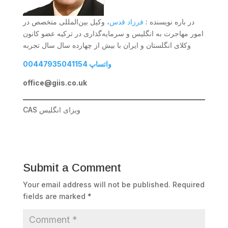
در باره نویسنده :
فرزاد قدس
، وکیل بین‌المللی متخصص در
امور مهاجرت به انگلیس و سرمایه‌گذاری در ترکیه عضو کانون
وکلای انگلستان و ایران با بیش از چهارده سال سال تجربه
00447935041154 واتساپ
office@giis.co.uk
CAS ویزای انگلیس
Submit a Comment
Your email address will not be published.
Required
fields are marked
*