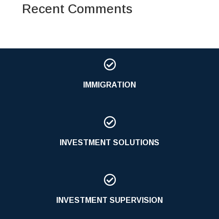
Recent Comments

IMMIGRATION

INVESTMENT SOLUTIONS

INVESTMENT SUPERVISION