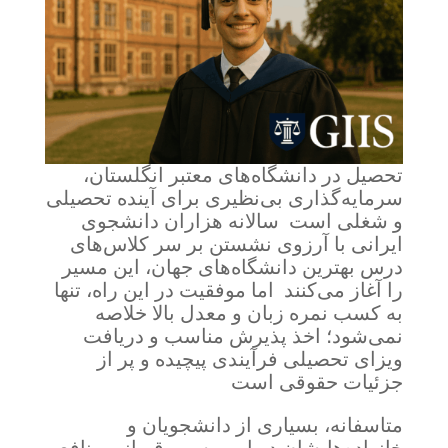
تحصیل در دانشگاه‌های معتبر انگلستان،
سرمایه‌گذاری بی‌نظیری برای آینده تحصیلی
و شغلی است سالانه هزاران دانشجوی
ایرانی با آرزوی نشستن بر سر کلاس‌های
درس بهترین دانشگاه‌های جهان، این مسیر
را آغاز می‌کنند اما موفقیت در این راه، تنها
به کسب نمره زبان و معدل بالا خلاصه
نمی‌شود؛ اخذ پذیرش مناسب و دریافت
ویزای تحصیلی فرآیندی پیچیده و پر از
جزئیات حقوقی است
متاسفانه، بسیاری از دانشجویان و
خانواده‌هایشان در این مسیر، قربانی منافع