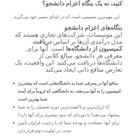
کنید، نه یک بنگاه اعزام دانشجو؟
این مهم‌ترین تصمیمی است که در ابتدای مسیر خود می‌گیرید
بنگاه‌های اعزام دانشجو
این موسسات، شرکت‌های تجاری هستند که
مدل درآمدی آن‌ها بر اساس
دریافت
کمیسیون از دانشگاه‌ها
است آنها برای
معرفی هر دانشجو، مبالغ کلانی از
دانشگاه‌ها دریافت می‌کنند این واقعیت، یک
تعارض منافع ذاتی ایجاد می‌کند
منافع آنها در معرفی شما به دانشگاه‌هایی است که بیشترین
کمیسیون را به آنها می‌دهند، نه دانشگاهی که لزوماً برای آینده
شما بهترین است
آیا ارزان‌ترین و باکیفیت‌ترین دوره تحصیلی را به شما
پیشنهاد می‌دهند؟ یا دوره‌ای که سود بیشتری برای آنها دارد؟
برای آنها، مصلحت و بودجه شما که با زحمت فراوان تأمین
شده، در اولویت دوم قرار دارد