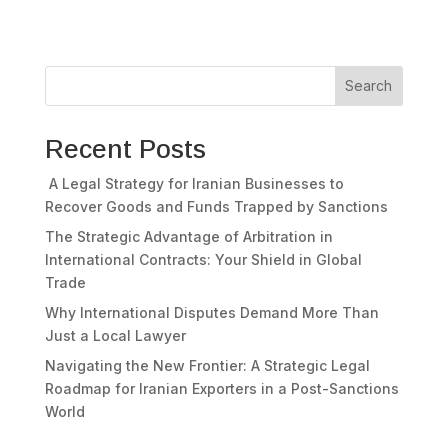
Search
Recent Posts
A Legal Strategy for Iranian Businesses to
Recover Goods and Funds Trapped by Sanctions
The Strategic Advantage of Arbitration in
International Contracts: Your Shield in Global
Trade
Why International Disputes Demand More Than
Just a Local Lawyer
Navigating the New Frontier: A Strategic Legal
Roadmap for Iranian Exporters in a Post-Sanctions
World