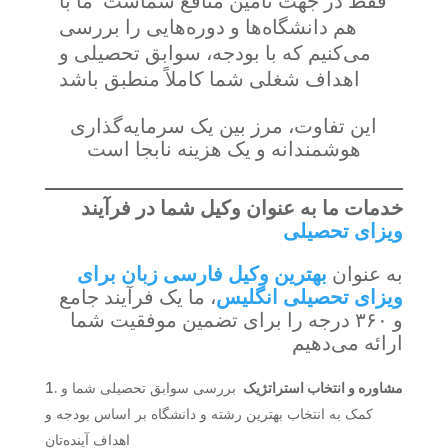
فقط در جهت تأمین منافع شماست ما با
هم دانشگاه‌ها و دوره‌هایی را بررسی
می‌کنیم که با بودجه، سوابق تحصیلی و
اهداف شغلی شما کاملاً منطبق باشد
این تفاوت، مرز بین یک سرمایه‌گذاری
هوشمندانه و یک هزینه نابجا است
خدمات ما به عنوان وکیل شما در فرآیند
ویزای تحصیلی
به عنوان
بهترین وکیل فارسی زبان برای
ویزای تحصیلی انگلیس
، ما یک فرآیند جامع
و ۳۶۰ درجه را برای تضمین موفقیت شما
ارائه می‌دهیم
مشاوره و انتخاب استراتژیک
بررسی سوابق تحصیلی شما و
کمک به انتخاب بهترین رشته و دانشگاه بر اساس بودجه و
اهداف آینده‌تان