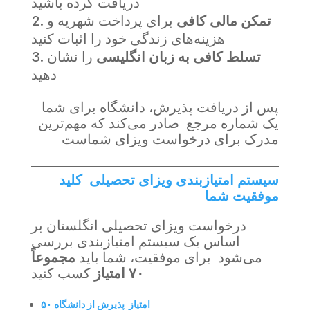
دریافت کرده باشید
تمکن مالی کافی
برای پرداخت شهریه و
هزینه‌های زندگی خود را اثبات کنید
تسلط کافی به زبان انگلیسی
را نشان
دهید
پس از دریافت پذیرش، دانشگاه برای شما
یک شماره مرجع صادر می‌کند که مهم‌ترین
مدرک برای درخواست ویزای شماست
سیستم امتیازبندی ویزای تحصیلی کلید
موفقیت شما
درخواست ویزای تحصیلی انگلستان بر
اساس یک سیستم امتیازبندی بررسی
می‌شود برای موفقیت، شما باید
مجموعاً
۷۰
امتیاز
کسب کنید
۵۰ امتیاز پذیرش از دانشگاه